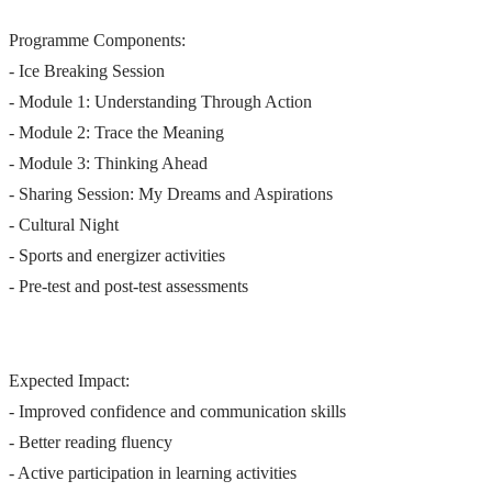
Programme Components:
- Ice Breaking Session
- Module 1: Understanding Through Action
- Module 2: Trace the Meaning
- Module 3: Thinking Ahead
- Sharing Session: My Dreams and Aspirations
- Cultural Night
- Sports and energizer activities
- Pre-test and post-test assessments
Expected Impact:
- Improved confidence and communication skills
- Better reading fluency
- Active participation in learning activities