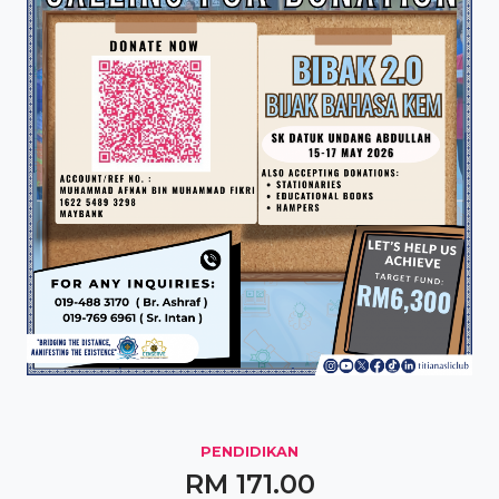
PENDIDIKAN
RM 171.00