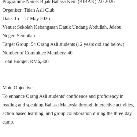
Programme Name: Bijak Bahasa Kem (BIBAK) 2.0 2026
Organiser: Titian Asli Club
Date: 15 – 17 May 2026
Venue: Sekolah Kebangsaan Datuk Undang Abdullah, Jelebu,
Negeri Sembilan
Target Group: 54 Orang Asli students (12 years old and below)
Number of Committee Members: 40
Total Budget: RM6,300
Main Objective:
To enhance Orang Asli students’ confidence and proficiency in
reading and speaking Bahasa Malaysia through interactive activities,
action-based learning, and group collaboration during the three-day
camp.