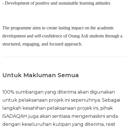
- Development of positive and sustainable learning attitudes
The programme aims to create lasting impact on the academic
development and self-confidence of Orang Asli students through a
structured, engaging, and focused approach.
Untuk Makluman Semua
100% sumbangan yang diterima akan digunakan
untuk pelaksanaan projek ini sepenuhnya. Sebagai
langkah kesahihan pelaksanaan projek ini, pihak
iSADAQAH juga akan sentiasa mengemaskini anda
dengan keseluruhan kutipan yang diterima, resit