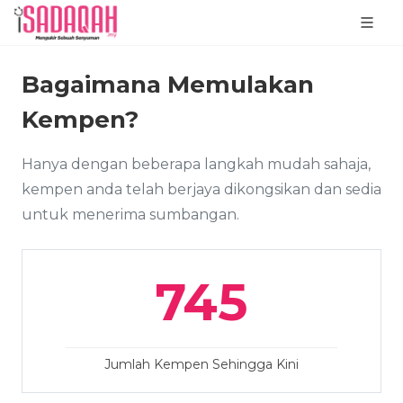
Bagaimana Memulakan
Kempen?
Hanya dengan beberapa langkah mudah sahaja,
kempen anda telah berjaya dikongsikan dan sedia
untuk menerima sumbangan.
745
Jumlah Kempen Sehingga Kini