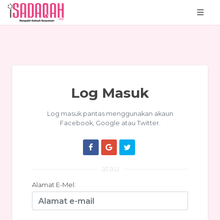
Log Masuk
Log masuk pantas menggunakan akaun
Facebook, Google atau Twitter.
atau
Alamat E-Mel: