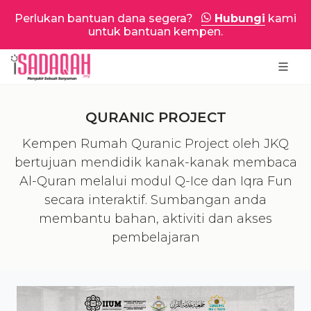
Perlukan bantuan dana segera?
Hubungi
kami
untuk bantuan kempen.
QURANIC PROJECT
Kempen Rumah Quranic Project oleh JKQ
bertujuan mendidik kanak-kanak membaca
Al-Quran melalui modul Q-Ice dan Iqra Fun
secara interaktif. Sumbangan anda
membantu bahan, aktiviti dan akses
pembelajaran