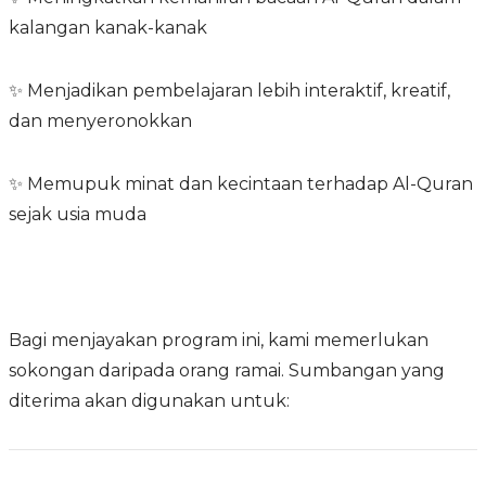
kalangan kanak-kanak
✨ Menjadikan pembelajaran lebih interaktif, kreatif,
dan menyeronokkan
✨ Memupuk minat dan kecintaan terhadap Al-Quran
sejak usia muda
Bagi menjayakan program ini, kami memerlukan
sokongan daripada orang ramai. Sumbangan yang
diterima akan digunakan untuk: