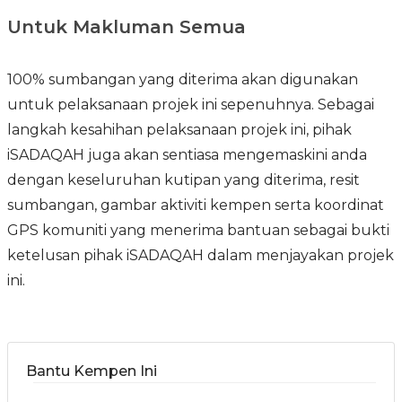
Untuk Makluman Semua
100% sumbangan yang diterima akan digunakan
untuk pelaksanaan projek ini sepenuhnya. Sebagai
langkah kesahihan pelaksanaan projek ini, pihak
iSADAQAH juga akan sentiasa mengemaskini anda
dengan keseluruhan kutipan yang diterima, resit
sumbangan, gambar aktiviti kempen serta koordinat
GPS komuniti yang menerima bantuan sebagai bukti
ketelusan pihak iSADAQAH dalam menjayakan projek
ini.
Bantu Kempen Ini