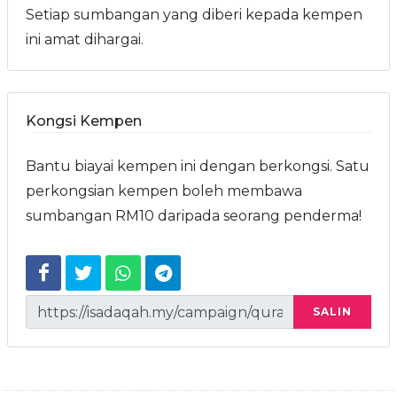
Setiap sumbangan yang diberi kepada kempen
ini amat dihargai.
Kongsi Kempen
Bantu biayai kempen ini dengan berkongsi. Satu
perkongsian kempen boleh membawa
sumbangan RM10 daripada seorang penderma!
SALIN