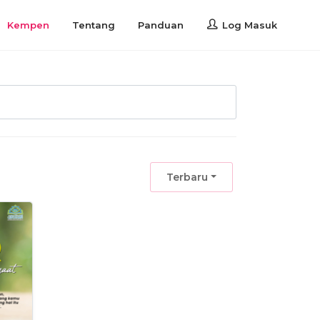
Kempen
Tentang
Panduan
Log Masuk
Terbaru