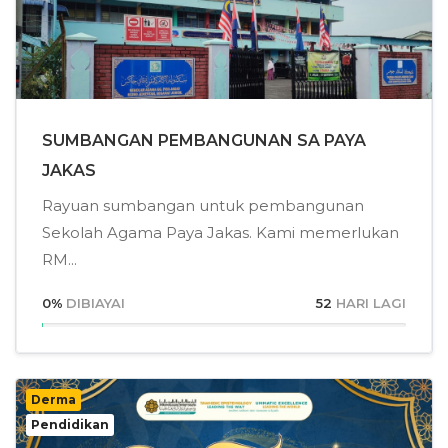
SUMBANGAN PEMBANGUNAN SA PAYA
JAKAS
Rayuan sumbangan untuk pembangunan
Sekolah Agama Paya Jakas. Kami memerlukan
RM...
0
%
DIBIAYAI
52
HARI LAGI
Derma
Pendidikan