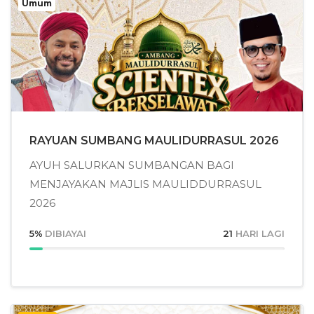
Umum
RAYUAN SUMBANG MAULIDURRASUL 2026
AYUH SALURKAN SUMBANGAN BAGI
MENJAYAKAN MAJLIS MAULIDDURRASUL
2026
5
%
DIBIAYAI
21
HARI LAGI